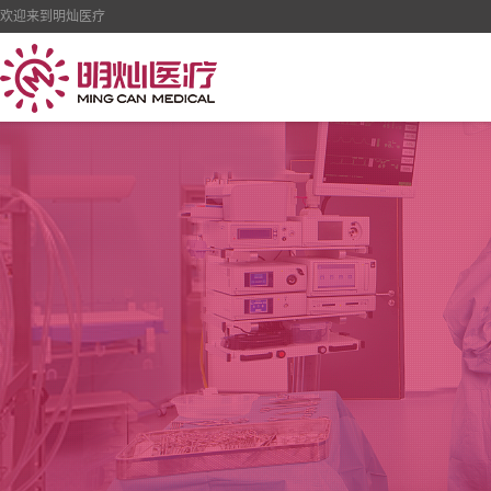
欢迎来到明灿医疗