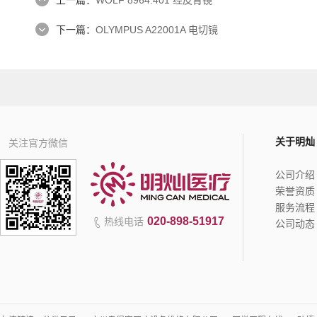
上一篇：
WOLF 8964.401 经皮肾镜
下一篇：
OLYMPUS A22001A 电切镜
关于明灿
关注官方微信
公司介绍
荣誉资质
服务流程
020-898-51917
热线电话
公司动态