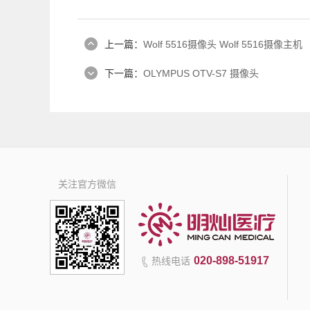
上一篇：
Wolf 5516摄像头 Wolf 5516摄像主机
下一篇：
OLYMPUS OTV-S7 摄像头
关注官方微信
020-898-51917
热线电话