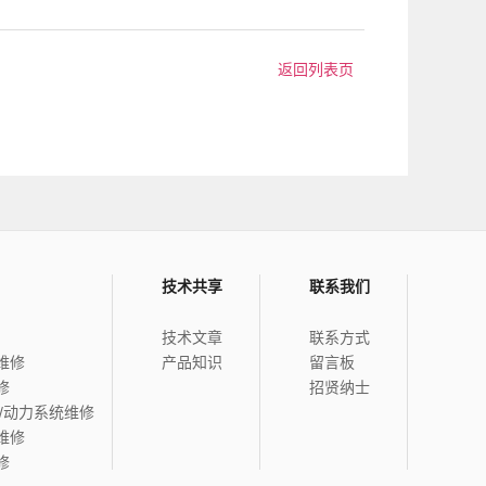
返回列表页
技术共享
联系我们
技术文章
联系方式
维修
产品知识
留言板
修
招贤纳士
/动力系统维修
维修
修