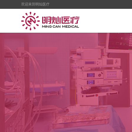
欢迎来到明灿医疗