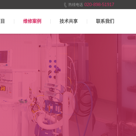
020-898-51917
热线电话
项目
维修案例
技术共享
联系我们