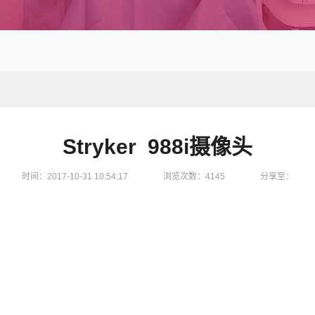
Stryker 988i摄像头
时间：2017-10-31 10:54:17
浏览次数：4145
分享至：